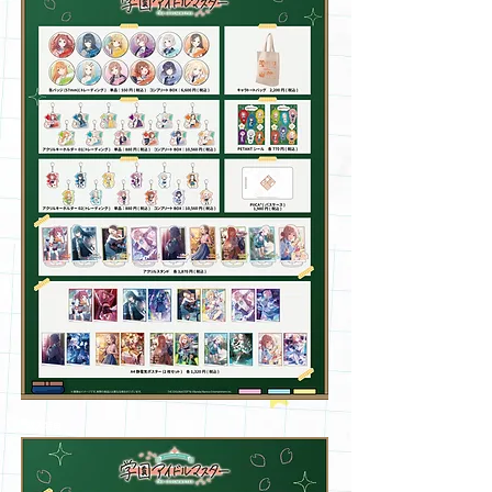
​購入特典