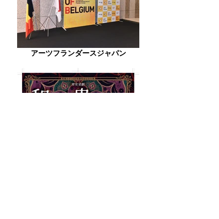
アーツフランダースジャパン