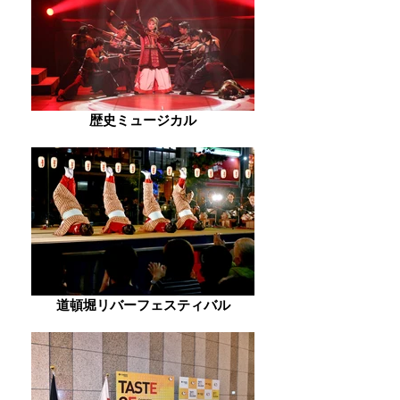
歴史ミュージカル
道頓堀リバーフェスティバル