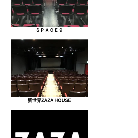
ＳＰＡＣＥ９
新世界ZAZA HOUSE