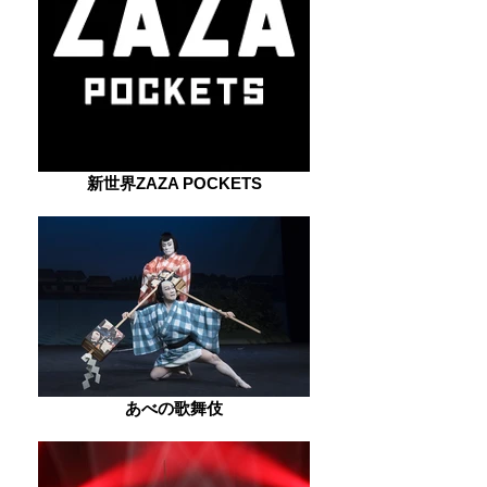
新世界ZAZA POCKETS
あべの歌舞伎