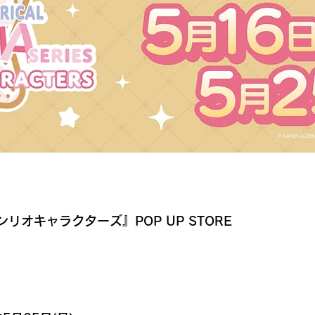
リオキャラクターズ』POP UP STORE