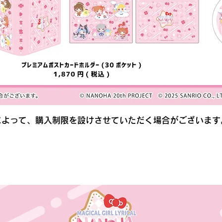
によって、購入制限を設けさせていただく場合がございます