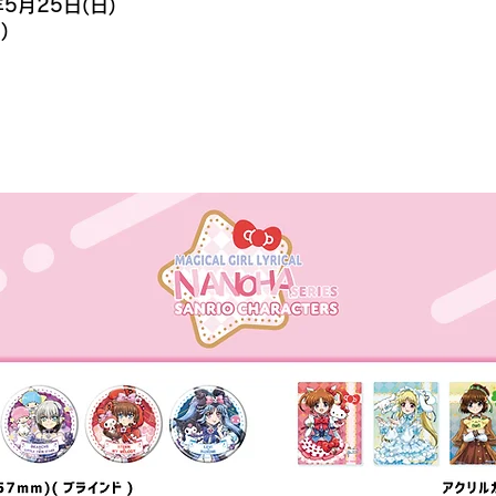
年5月25日(日)
)