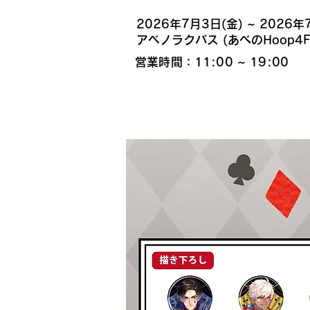
​2026年7月3日(金) ~ 2026年
​アベノラクバス (あべのHoop4F
営業時間：11:00 ~ 19:00
販売商品