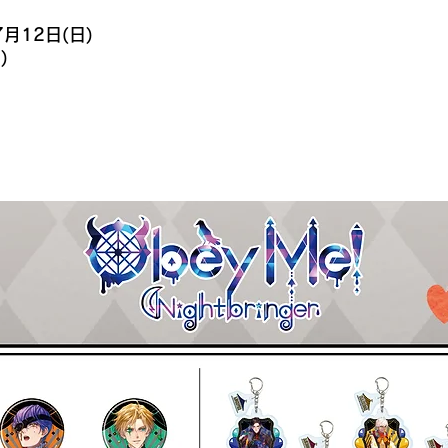
7月12日(日)
)