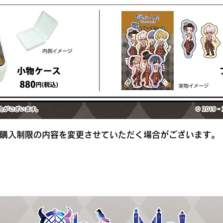
購入制限の内容を変更させていただく場合がございます。