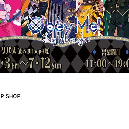
 UP SHOP