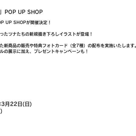
POP UP SHOP
P UP SHOPが開催決定！
ったツナたちの新規描き下ろしイラストが登場！
た新商品の販売や特典フォトカード（全7種）の配布を実施いたします
ルの展示に加え、プレゼントキャンペーンも！
年3月22日(日)
)