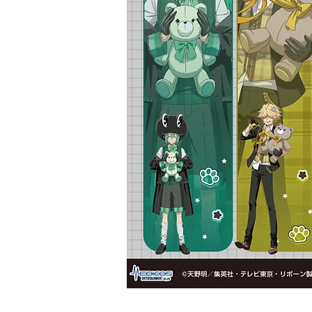
​イベント名