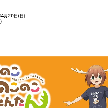
年4月20日(日)
)