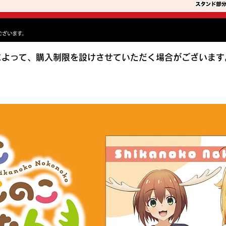
によって、購入制限を設けさせていただく場合がございます