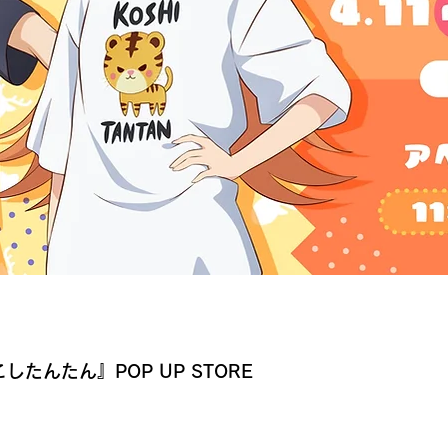
たんたん』POP UP STORE